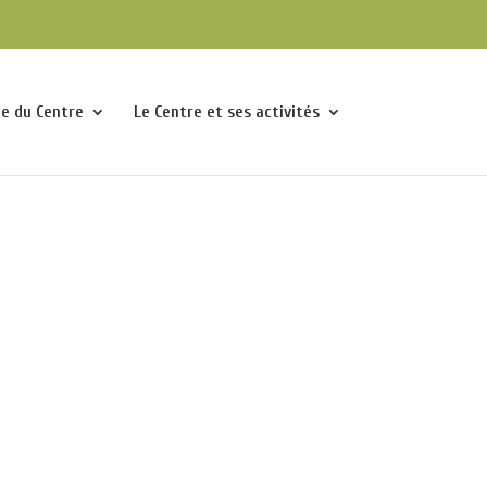
pe du Centre
Le Centre et ses activités