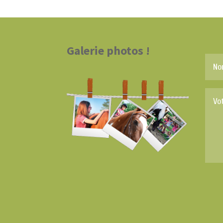
Galerie photos !